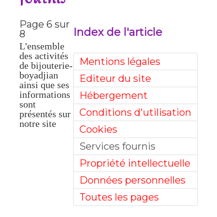
Page 6 sur
Index de l'article
8
L'ensemble
des activités
Mentions légales
de bijouterie-
boyadjian
Editeur du site
ainsi que ses
informations
Hébergement
sont
Conditions d'utilisation
présentés sur
notre site
Cookies
Services fournis
Propriété intellectuelle
Données personnelles
Toutes les pages