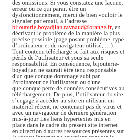
des omissions. Si vous constatez une lacune,
erreur ou ce qui parait être un
dysfonctionnement, merci de bien vouloir le
signaler par email, à l’adresse
bijouterie.boyadjian.raynaud@orange.fr
, en
décrivant le problème de la manière la plus
précise possible (page posant problème, type
d’ordinateur et de navigateur utilisé, …).
Tout contenu téléchargé se fait aux risques et
périls de l'utilisateur et sous sa seule
responsabilité. En conséquence, bijouterie-
boyadjian ne saurait être tenu responsable
d'un quelconque dommage subi par
l'ordinateur de l'utilisateur ou d'une
quelconque perte de données consécutives au
téléchargement.
De plus, l’utilisateur du site
s’engage à accéder au site en utilisant un
matériel récent, ne contenant pas de virus et
avec un navigateur de dernière génération
mis-à-jour
Les liens hypertextes mis en
place dans le cadre du présent site internet
en direction d'autres ressources présentes sur