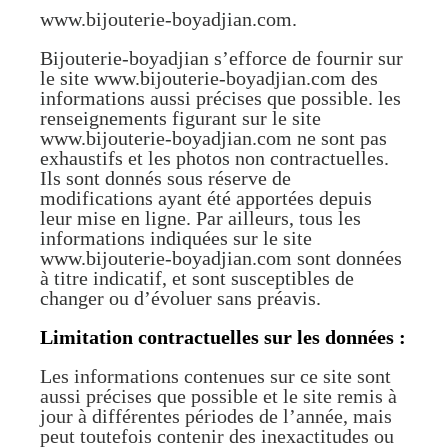
www.bijouterie-boyadjian.com.
Bijouterie-boyadjian s’efforce de fournir sur
le site www.bijouterie-boyadjian.com des
informations aussi précises que possible. les
renseignements figurant sur le site
www.bijouterie-boyadjian.com ne sont pas
exhaustifs et les photos non contractuelles.
Ils sont donnés sous réserve de
modifications ayant été apportées depuis
leur mise en ligne. Par ailleurs, tous les
informations indiquées sur le site
www.bijouterie-boyadjian.com
sont données
à titre indicatif, et sont susceptibles de
changer ou d’évoluer sans préavis.
Limitation contractuelles sur les données :
Les informations contenues sur ce site sont
aussi précises que possible et le site remis à
jour à différentes périodes de l’année, mais
peut toutefois contenir des inexactitudes ou