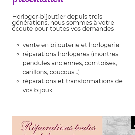
Horloger-bijoutier depuis trois
générations, nous sommes à votre
écoute pour toutes vos demandes :
vente en bijouterie et horlogerie
réparations horlogères (montres,
pendules anciennes, comtoises,
carillons, coucous...)
réparations et transformations de
vos bijoux